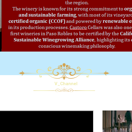
V_Channel