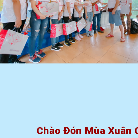
Chào Đón Mùa Xuân 