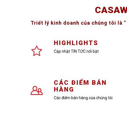
CASAW
Triết lý kinh doanh của chúng tôi là 
HIGHLIGHTS
Cập nhật TIN TỨC nổi bật
CÁC ĐIỂM BÁN
HÀNG
Các điểm bán hàng của chúng tôi