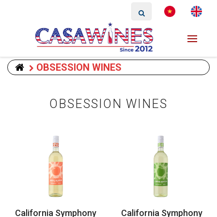
OBSESSION WINES
OBSESSION WINES
California Symphony
California Symphony