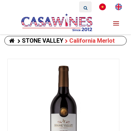
STONE VALLEY
California Merlot