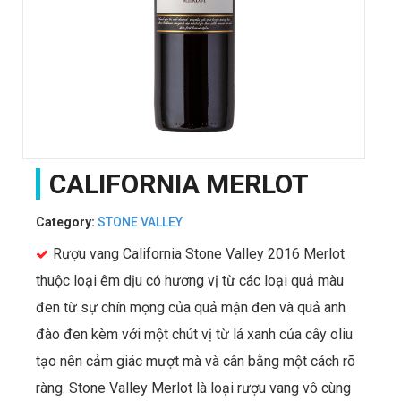
CALIFORNIA MERLOT
Category:
STONE VALLEY
Rượu vang California Stone Valley 2016 Merlot
thuộc loại êm dịu có hương vị từ các loại quả màu
đen từ sự chín mọng của quả mận đen và quả anh
đào đen kèm với một chút vị từ lá xanh của cây oliu
tạo nên cảm giác mượt mà và cân bằng một cách rõ
ràng. Stone Valley Merlot là loại rượu vang vô cùng