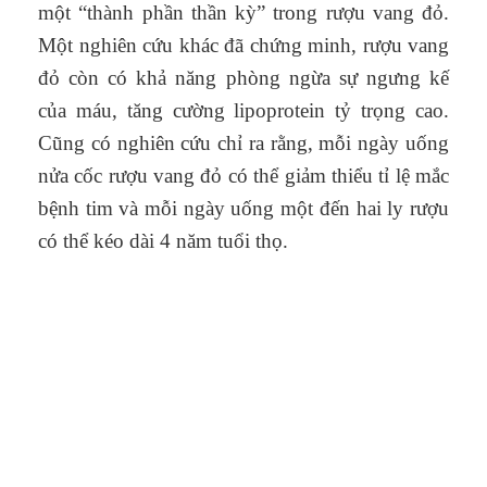
một “thành phần thần kỳ” trong rượu vang đỏ.
Một nghiên cứu khác đã chứng minh, rượu vang
đỏ còn có khả năng phòng ngừa sự ngưng kế
của máu, tăng cường lipoprotein tỷ trọng cao.
Cũng có nghiên cứu chỉ ra rằng, mỗi ngày uống
nửa cốc rượu vang đỏ có thể giảm thiểu tỉ lệ mắc
bệnh tim và mỗi ngày uống một đến hai ly rượu
có thể kéo dài 4 năm tuổi thọ.