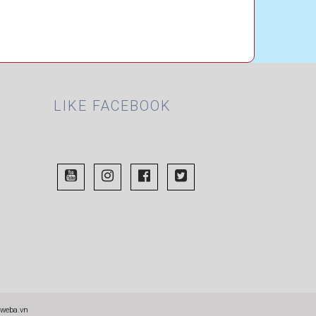
LIKE FACEBOOK
weba.vn