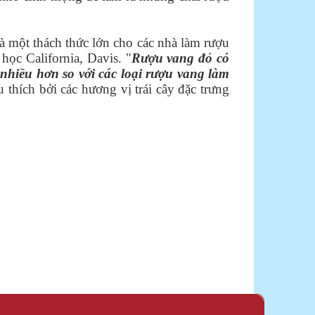
 một thách thức lớn cho các nhà làm rượu
học California, Davis. "
Rượu vang đỏ có
 nhiều hơn so với các loại rượu vang làm
thích bởi các hương vị trái cây đặc trưng