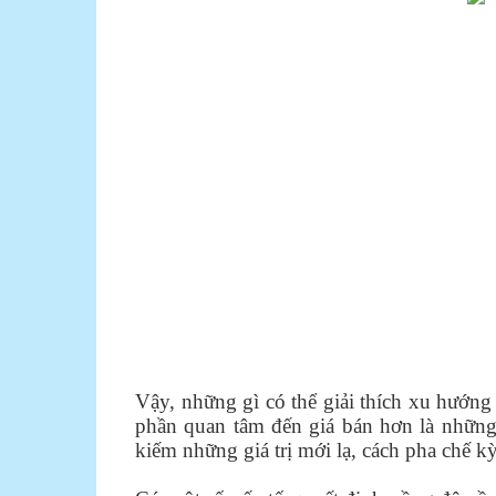
Vậy, những gì có thể giải thích xu hướn
phần quan tâm đến giá bán hơn là những 
kiếm những giá trị mới lạ, cách pha chế