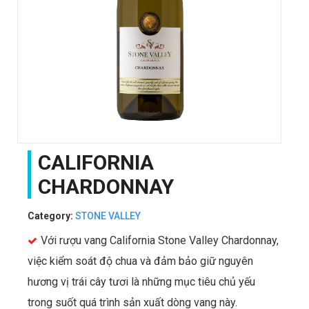
CALIFORNIA
CHARDONNAY
Category:
STONE VALLEY
Với rượu vang California Stone Valley Chardonnay,
việc kiểm soát độ chua và đảm bảo giữ nguyên
hương vị trái cây tươi là những mục tiêu chủ yếu
trong suốt quá trình sản xuất dòng vang này.