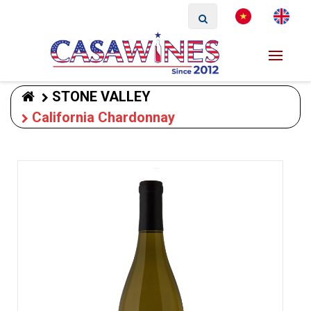
STONE VALLEY
California Chardonnay