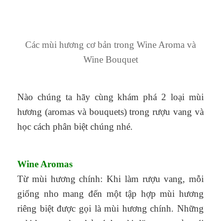
Các mùi hương cơ bản trong Wine Aroma và
Wine Bouquet
Nào chúng ta hãy cùng khám phá 2 loại mùi
hương (aromas và bouquets) trong rượu vang và
học cách phân biệt chúng nhé.
Wine Aromas
Từ mùi hương chính: Khi làm rượu vang, mỗi
giống nho mang đến một tập hợp mùi hương
riêng biệt được gọi là mùi hương chính. Những