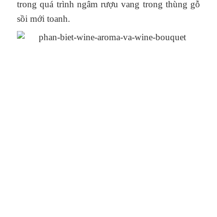
trong quá trình ngâm rượu vang trong thùng gỗ
sồi mới toanh.