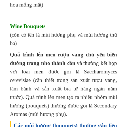
hoa mống mắt)
Wine Bouquets
(còn có tên là mùi hương phụ và mùi hương thứ
ba)
Quá trình lên men rượu vang chủ yếu biến
đường trong nho thành cồn
và thường kết hợp
với loại men được gọi là Saccharomyces
cerevisiae (cần thiết trong sản xuất rượu vang,
làm bánh và sản xuất bia từ hàng ngàn năm
trước). Quá trình lên men tạo ra nhiều nhóm mùi
hương (bouquets) thường được gọi là Secondary
Aromas (mùi hương phụ).
Các mùi hương (bouquets) thường gắn liền